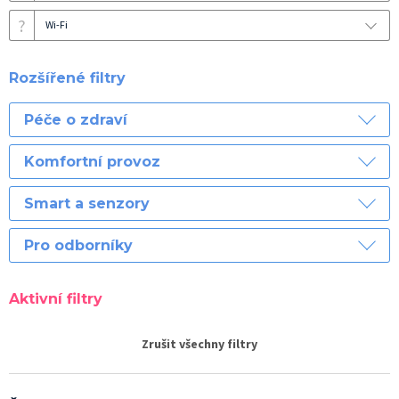
?
Wi-Fi
Rozšířené filtry
Péče o zdraví
Komfortní provoz
Smart a senzory
Pro odborníky
Aktivní filtry
Zrušit všechny filtry