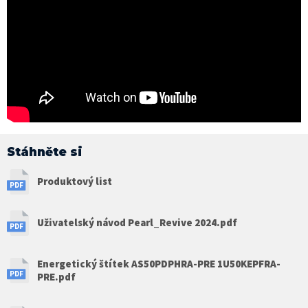
Stáhněte si
Produktový list
Uživatelský návod Pearl_Revive 2024.pdf
Energetický štítek AS50PDPHRA-PRE 1U50KEPFRA-
PRE.pdf