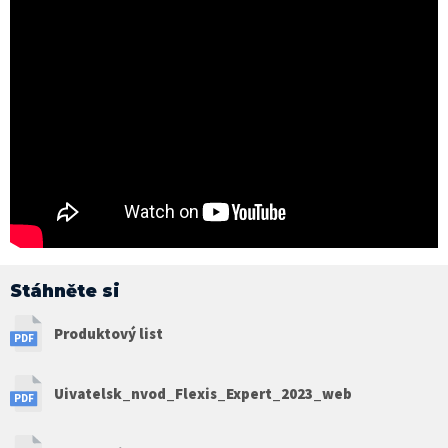
Stáhněte si
Produktový list
Uivatelsk_nvod_Flexis_Expert_2023_web