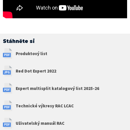
Stáhněte si
Produktový list
Red Dot Expert 2022
Expert multisplit katalogový list 2025-26
Technické výkresy RAC LCAC
Uživatelský manuál RAC