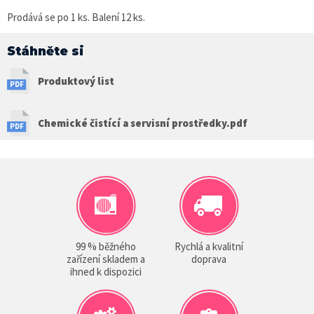
Prodává se po 1 ks. Balení 12 ks.
Stáhněte si
Produktový list
Chemické čistící a servisní prostředky.pdf
99 % běžného
Rychlá a kvalitní
zařízení skladem a
doprava
ihned k dispozici