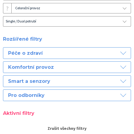
?
Celoroční provoz
Single / Dual potrubí
Rozšířené filtry
Péče o zdraví
Komfortní provoz
Smart a senzory
Pro odborníky
Aktivní filtry
Zrušit všechny filtry