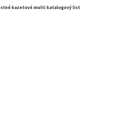
stné kazetové multi katalogový list