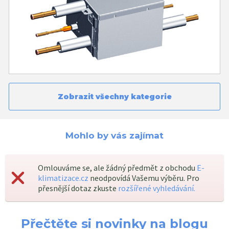
Zobrazit všechny kategorie
Mohlo by vás zajímat
Omlouváme se, ale žádný předmět z obchodu
E-
klimatizace.cz
neodpovídá Vašemu výběru. Pro
přesnější dotaz zkuste
rozšířené vyhledávání.
Přečtěte si novinky na blogu