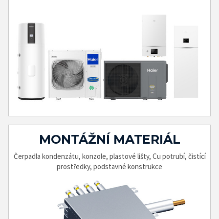
MONTÁŽNÍ MATERIÁL
Čerpadla kondenzátu, konzole, plastové lišty, Cu potrubí, čistící
prostředky, podstavné konstrukce